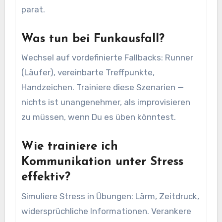
parat.
Was tun bei Funkausfall?
Wechsel auf vordefinierte Fallbacks: Runner
(Läufer), vereinbarte Treffpunkte,
Handzeichen. Trainiere diese Szenarien —
nichts ist unangenehmer, als improvisieren
zu müssen, wenn Du es üben könntest.
Wie trainiere ich
Kommunikation unter Stress
effektiv?
Simuliere Stress in Übungen: Lärm, Zeitdruck,
widersprüchliche Informationen. Verankere