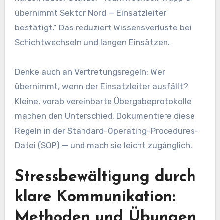
übernimmt Sektor Nord — Einsatzleiter
bestätigt.” Das reduziert Wissensverluste bei
Schichtwechseln und langen Einsätzen.
Denke auch an Vertretungsregeln: Wer
übernimmt, wenn der Einsatzleiter ausfällt?
Kleine, vorab vereinbarte Übergabeprotokolle
machen den Unterschied. Dokumentiere diese
Regeln in der Standard-Operating-Procedures-
Datei (SOP) — und mach sie leicht zugänglich.
Stressbewältigung durch
klare Kommunikation:
Methoden und Übungen