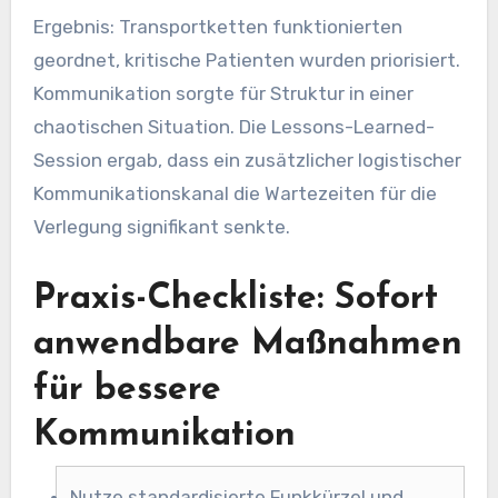
Ergebnis: Transportketten funktionierten
geordnet, kritische Patienten wurden priorisiert.
Kommunikation sorgte für Struktur in einer
chaotischen Situation. Die Lessons-Learned-
Session ergab, dass ein zusätzlicher logistischer
Kommunikationskanal die Wartezeiten für die
Verlegung signifikant senkte.
Praxis-Checkliste: Sofort
anwendbare Maßnahmen
für bessere
Kommunikation
Nutze standardisierte Funkkürzel und