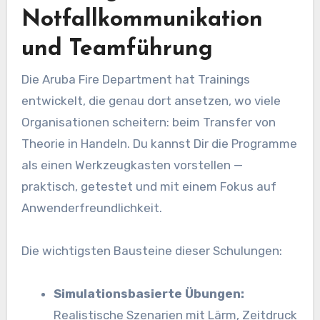
Notfallkommunikation
und Teamführung
Die Aruba Fire Department hat Trainings
entwickelt, die genau dort ansetzen, wo viele
Organisationen scheitern: beim Transfer von
Theorie in Handeln. Du kannst Dir die Programme
als einen Werkzeugkasten vorstellen —
praktisch, getestet und mit einem Fokus auf
Anwenderfreundlichkeit.
Die wichtigsten Bausteine dieser Schulungen:
Simulationsbasierte Übungen:
Realistische Szenarien mit Lärm, Zeitdruck