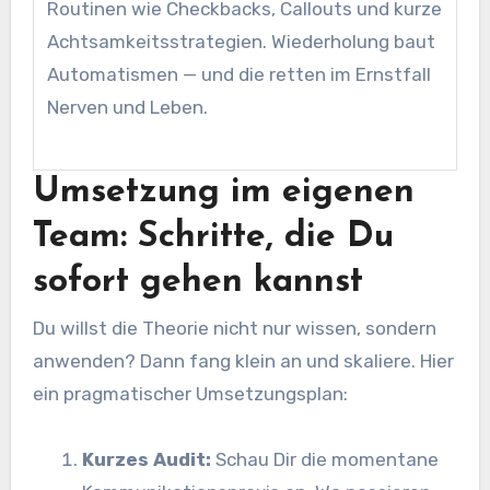
Routinen wie Checkbacks, Callouts und kurze
Achtsamkeitsstrategien. Wiederholung baut
Automatismen — und die retten im Ernstfall
Nerven und Leben.
Umsetzung im eigenen
Team: Schritte, die Du
sofort gehen kannst
Du willst die Theorie nicht nur wissen, sondern
anwenden? Dann fang klein an und skaliere. Hier
ein pragmatischer Umsetzungsplan:
Kurzes Audit:
Schau Dir die momentane