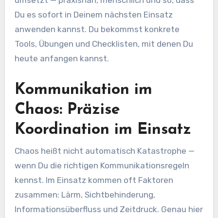
umsetzt — praxisnah, menschlich und so, dass
Du es sofort in Deinem nächsten Einsatz
anwenden kannst. Du bekommst konkrete
Tools, Übungen und Checklisten, mit denen Du
heute anfangen kannst.
Kommunikation im
Chaos: Präzise
Koordination im Einsatz
Chaos heißt nicht automatisch Katastrophe —
wenn Du die richtigen Kommunikationsregeln
kennst. Im Einsatz kommen oft Faktoren
zusammen: Lärm, Sichtbehinderung,
Informationsüberfluss und Zeitdruck. Genau hier