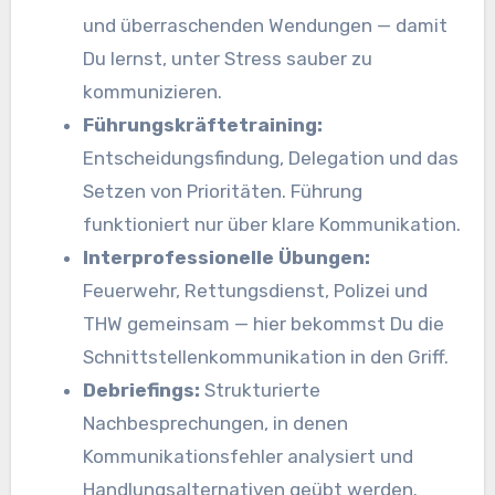
und überraschenden Wendungen — damit
Du lernst, unter Stress sauber zu
kommunizieren.
Führungskräftetraining:
Entscheidungsfindung, Delegation und das
Setzen von Prioritäten. Führung
funktioniert nur über klare Kommunikation.
Interprofessionelle Übungen:
Feuerwehr, Rettungsdienst, Polizei und
THW gemeinsam — hier bekommst Du die
Schnittstellenkommunikation in den Griff.
Debriefings:
Strukturierte
Nachbesprechungen, in denen
Kommunikationsfehler analysiert und
Handlungsalternativen geübt werden.