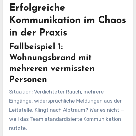
Erfolgreiche
Kommunikation im Chaos
in der Praxis
Fallbeispiel 1:
Wohnungsbrand mit
mehreren vermissten
Personen
Situation: Verdichteter Rauch, mehrere
Eingänge, widersprüchliche Meldungen aus der
Leitstelle. Klingt nach Alptraum? War es nicht —
weil das Team standardisierte Kommunikation
nutzte.