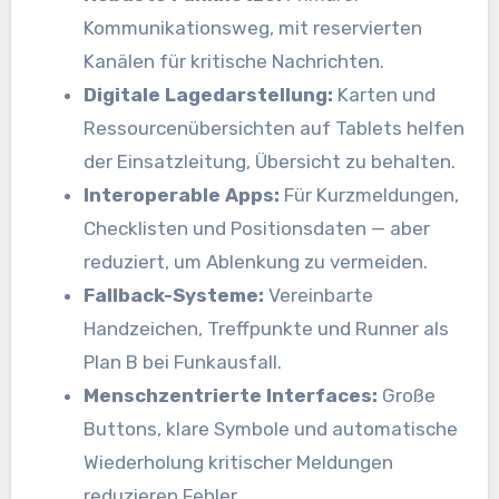
Kommunikationsweg, mit reservierten
Kanälen für kritische Nachrichten.
Digitale Lagedarstellung:
Karten und
Ressourcenübersichten auf Tablets helfen
der Einsatzleitung, Übersicht zu behalten.
Interoperable Apps:
Für Kurzmeldungen,
Checklisten und Positionsdaten — aber
reduziert, um Ablenkung zu vermeiden.
Fallback-Systeme:
Vereinbarte
Handzeichen, Treffpunkte und Runner als
Plan B bei Funkausfall.
Menschzentrierte Interfaces:
Große
Buttons, klare Symbole und automatische
Wiederholung kritischer Meldungen
reduzieren Fehler.