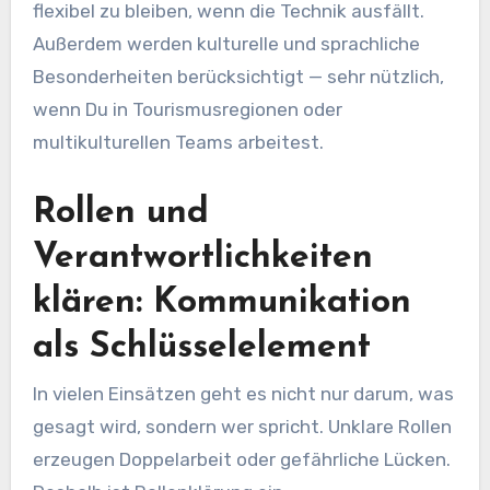
flexibel zu bleiben, wenn die Technik ausfällt.
Außerdem werden kulturelle und sprachliche
Besonderheiten berücksichtigt — sehr nützlich,
wenn Du in Tourismusregionen oder
multikulturellen Teams arbeitest.
Rollen und
Verantwortlichkeiten
klären: Kommunikation
als Schlüsselelement
In vielen Einsätzen geht es nicht nur darum, was
gesagt wird, sondern wer spricht. Unklare Rollen
erzeugen Doppelarbeit oder gefährliche Lücken.