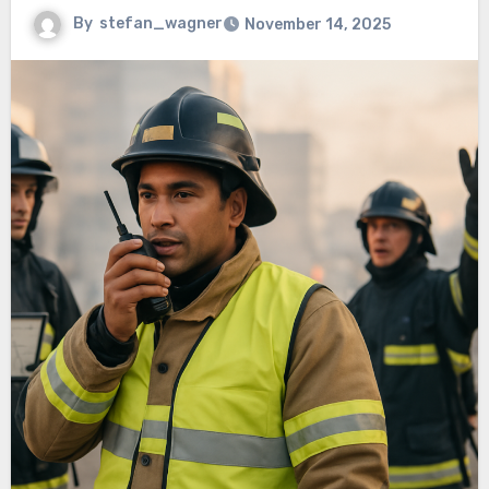
By
stefan_wagner
November 14, 2025