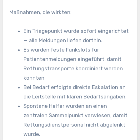
Maßnahmen, die wirkten:
Ein Triagepunkt wurde sofort eingerichtet
— alle Meldungen liefen dorthin.
Es wurden feste Funkslots für
Patientenmeldungen eingeführt, damit
Rettungstransporte koordiniert werden
konnten.
Bei Bedarf erfolgte direkte Eskalation an
die Leitstelle mit klaren Bedarfsangaben.
Spontane Helfer wurden an einen
zentralen Sammelpunkt verwiesen, damit
Rettungsdienstpersonal nicht abgelenkt
wurde.