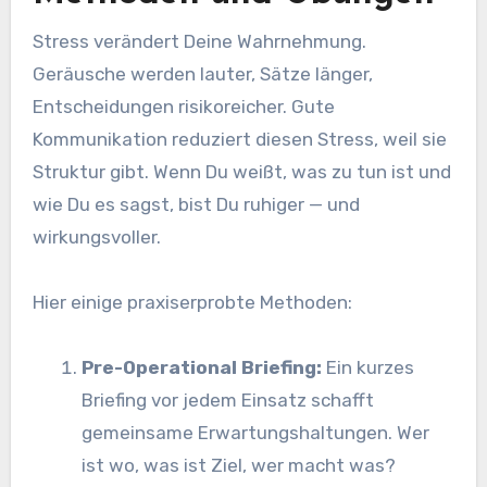
Stress verändert Deine Wahrnehmung.
Geräusche werden lauter, Sätze länger,
Entscheidungen risikoreicher. Gute
Kommunikation reduziert diesen Stress, weil sie
Struktur gibt. Wenn Du weißt, was zu tun ist und
wie Du es sagst, bist Du ruhiger — und
wirkungsvoller.
Hier einige praxiserprobte Methoden:
Pre-Operational Briefing:
Ein kurzes
Briefing vor jedem Einsatz schafft
gemeinsame Erwartungshaltungen. Wer
ist wo, was ist Ziel, wer macht was?