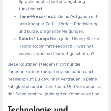
Sprache auch in lauter Umgebung
funktioniert.
Time-Press-Test:
Kleine Aufgaben mit
sehr knapper Zeit — fördert Priorisierung
und kurze, prägnante Meldungen.
Debrief-Loop:
Nach jeder Übung: Kurzer
Round-Robin mit Feedback — was hat
verwirrt, was hat Klarheit geschaffen?
Diese Routinen steigern nicht nur die
Kommunikationskompetenz, sie bauen auch
Resilienz auf: Du gewinnst Vertrauen in Deine
Fähigkeiten und in Dein Team. Und Vertrauen ist
das Schmiermittel jeder guten Kommunikation.
Technologie und