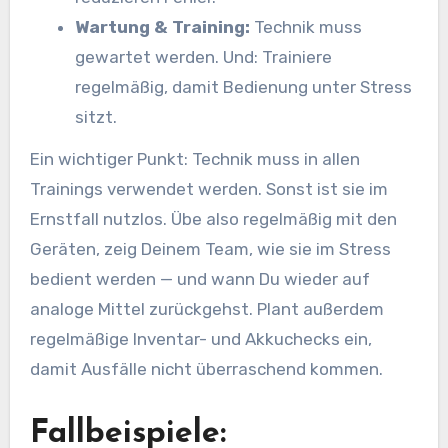
Wartung & Training:
Technik muss
gewartet werden. Und: Trainiere
regelmäßig, damit Bedienung unter Stress
sitzt.
Ein wichtiger Punkt: Technik muss in allen
Trainings verwendet werden. Sonst ist sie im
Ernstfall nutzlos. Übe also regelmäßig mit den
Geräten, zeig Deinem Team, wie sie im Stress
bedient werden — und wann Du wieder auf
analoge Mittel zurückgehst. Plant außerdem
regelmäßige Inventar- und Akkuchecks ein,
damit Ausfälle nicht überraschend kommen.
Fallbeispiele: