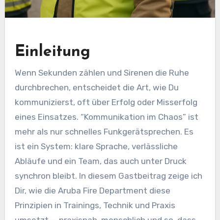
Einleitung
Wenn Sekunden zählen und Sirenen die Ruhe
durchbrechen, entscheidet die Art, wie Du
kommunizierst, oft über Erfolg oder Misserfolg
eines Einsatzes. “Kommunikation im Chaos” ist
mehr als nur schnelles Funkgerätsprechen. Es
ist ein System: klare Sprache, verlässliche
Abläufe und ein Team, das auch unter Druck
synchron bleibt. In diesem Gastbeitrag zeige ich
Dir, wie die Aruba Fire Department diese
Prinzipien in Trainings, Technik und Praxis