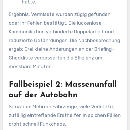
hatte.
Ergebnis: Vermisste wurden zügig gefunden
oder ihr Fehlen bestätigt. Die lückenlose
Kommunikation verhinderte Doppelarbeit und
reduzierte Gefährdungen. Die Nachbesprechung
ergab: Drei kleine Änderungen an der Briefing-
Checkliste verbesserten die Effizienz um
messbare Minuten.
Fallbeispiel 2: Massenunfall
auf der Autobahn
Situation: Mehrere Fahrzeuge, viele Verletzte,
zufällig eintreffende Ersthelfer. In solchen Fällen
droht schnell Funkchaos.