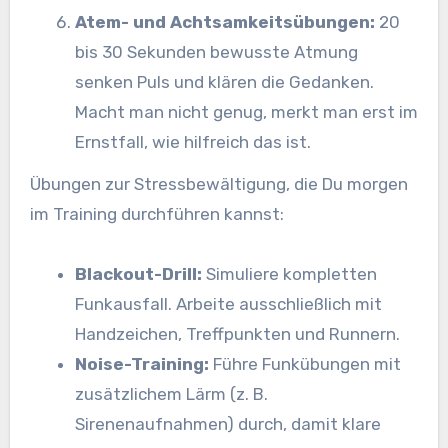
Atem- und Achtsamkeitsübungen:
20
bis 30 Sekunden bewusste Atmung
senken Puls und klären die Gedanken.
Macht man nicht genug, merkt man erst im
Ernstfall, wie hilfreich das ist.
Übungen zur Stressbewältigung, die Du morgen
im Training durchführen kannst:
Blackout-Drill:
Simuliere kompletten
Funkausfall. Arbeite ausschließlich mit
Handzeichen, Treffpunkten und Runnern.
Noise-Training:
Führe Funkübungen mit
zusätzlichem Lärm (z. B.
Sirenenaufnahmen) durch, damit klare