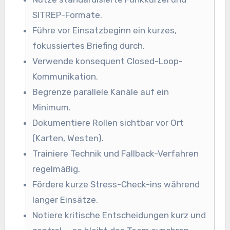
SITREP-Formate.
Führe vor Einsatzbeginn ein kurzes,
fokussiertes Briefing durch.
Verwende konsequent Closed-Loop-
Kommunikation.
Begrenze parallele Kanäle auf ein
Minimum.
Dokumentiere Rollen sichtbar vor Ort
(Karten, Westen).
Trainiere Technik und Fallback-Verfahren
regelmäßig.
Fördere kurze Stress-Check-ins während
langer Einsätze.
Notiere kritische Entscheidungen kurz und