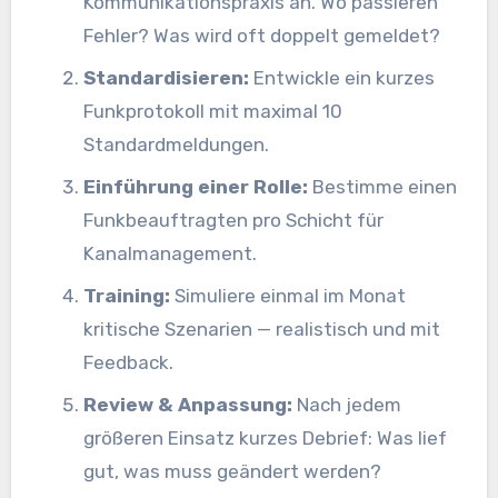
Kommunikationspraxis an. Wo passieren
Fehler? Was wird oft doppelt gemeldet?
Standardisieren:
Entwickle ein kurzes
Funkprotokoll mit maximal 10
Standardmeldungen.
Einführung einer Rolle:
Bestimme einen
Funkbeauftragten pro Schicht für
Kanalmanagement.
Training:
Simuliere einmal im Monat
kritische Szenarien — realistisch und mit
Feedback.
Review & Anpassung:
Nach jedem
größeren Einsatz kurzes Debrief: Was lief
gut, was muss geändert werden?