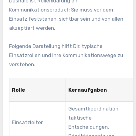
Deshalb ist Rollenklärung ein
Kommunikationsprodukt: Sie muss vor dem
Einsatz feststehen, sichtbar sein und von allen
akzeptiert werden.
Folgende Darstellung hilft Dir, typische
Einsatzrollen und ihre Kommunikationswege zu
verstehen:
Rolle
Kernaufgaben
Gesamtkoordination,
taktische
Einsatzleiter
Entscheidungen,