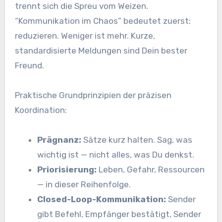
trennt sich die Spreu vom Weizen.
“Kommunikation im Chaos” bedeutet zuerst:
reduzieren. Weniger ist mehr. Kurze,
standardisierte Meldungen sind Dein bester
Freund.
Praktische Grundprinzipien der präzisen
Koordination:
Prägnanz:
Sätze kurz halten. Sag, was
wichtig ist — nicht alles, was Du denkst.
Priorisierung:
Leben, Gefahr, Ressourcen
— in dieser Reihenfolge.
Closed-Loop-Kommunikation:
Sender
gibt Befehl, Empfänger bestätigt, Sender