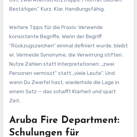
Bestätigen.” Kurz. Klar. Handlungsfähig.
Weitere Tipps für die Praxis: Verwende
konsistente Begriffe. Wenn der Begriff
“Rückzugszeichen” einmal definiert wurde, bleibt
er. Vermeide Synonyme, die Verwirrung stiften.
Nutze Zahlen statt Interpretationen: „zwei
Personen vermisst“ statt „viele Leute“. Und
wenn Du Zweifel hast, wiederhole die Lage in
einem Satz — das schafft Klarheit und spart
Zeit.
Aruba Fire Department:
Schulungen für