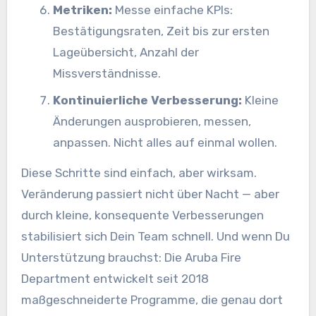
Metriken:
Messe einfache KPIs:
Bestätigungsraten, Zeit bis zur ersten
Lageübersicht, Anzahl der
Missverständnisse.
Kontinuierliche Verbesserung:
Kleine
Änderungen ausprobieren, messen,
anpassen. Nicht alles auf einmal wollen.
Diese Schritte sind einfach, aber wirksam.
Veränderung passiert nicht über Nacht — aber
durch kleine, konsequente Verbesserungen
stabilisiert sich Dein Team schnell. Und wenn Du
Unterstützung brauchst: Die Aruba Fire
Department entwickelt seit 2018
maßgeschneiderte Programme, die genau dort