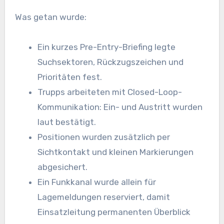
Was getan wurde:
Ein kurzes Pre-Entry-Briefing legte
Suchsektoren, Rückzugszeichen und
Prioritäten fest.
Trupps arbeiteten mit Closed-Loop-
Kommunikation: Ein- und Austritt wurden
laut bestätigt.
Positionen wurden zusätzlich per
Sichtkontakt und kleinen Markierungen
abgesichert.
Ein Funkkanal wurde allein für
Lagemeldungen reserviert, damit
Einsatzleitung permanenten Überblick