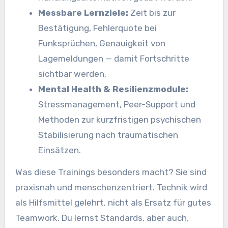
Messbare Lernziele:
Zeit bis zur
Bestätigung, Fehlerquote bei
Funksprüchen, Genauigkeit von
Lagemeldungen — damit Fortschritte
sichtbar werden.
Mental Health & Resilienzmodule:
Stressmanagement, Peer-Support und
Methoden zur kurzfristigen psychischen
Stabilisierung nach traumatischen
Einsätzen.
Was diese Trainings besonders macht? Sie sind
praxisnah und menschenzentriert. Technik wird
als Hilfsmittel gelehrt, nicht als Ersatz für gutes
Teamwork. Du lernst Standards, aber auch,