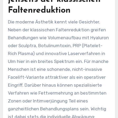
Faltenreduktion
Die moderne Ästhetik kennt viele Gesichter.
Neben der klassischen Faltenreduktion greifen
Behandlungen wie Volumenaufbau mit Hyaluron
oder Sculptra, Botulinumtoxin, PRP (Platelet-
Rich Plasma) und innovative Laserverfahren in
Ulm hier in ein breites Spektrum ein. Für manche
Menschen ist eine schonende, nicht-invasive
Facelift-Variante attraktiver als ein operativer
Eingriff. Darüber hinaus können spezialisierte
Verfahren wie Fettvermehrung an bestimmten
Zonen oder Intimverjüngung Teil eines
ganzheitlichen Behandlungsplans sein. Wichtig
ist dabei stets die individuelle Abwägung: