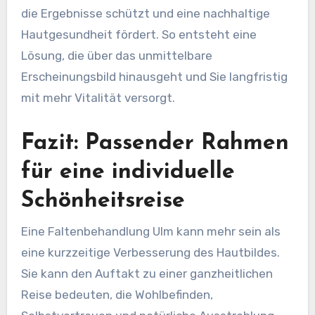
die Ergebnisse schützt und eine nachhaltige
Hautgesundheit fördert. So entsteht eine
Lösung, die über das unmittelbare
Erscheinungsbild hinausgeht und Sie langfristig
mit mehr Vitalität versorgt.
Fazit: Passender Rahmen
für eine individuelle
Schönheitsreise
Eine Faltenbehandlung Ulm kann mehr sein als
eine kurzzeitige Verbesserung des Hautbildes.
Sie kann den Auftakt zu einer ganzheitlichen
Reise bedeuten, die Wohlbefinden,