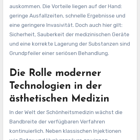
auskommen. Die Vorteile liegen auf der Hand:
geringe Ausfallzeiten, schnelle Ergebnisse und
eine geringere Invasivität. Doch auch hier gilt:
Sicherheit, Sauberkeit der medizinischen Geräte
und eine korrekte Lagerung der Substanzen sind
Grundpfeiler einer seriösen Behandlung.
Die Rolle moderner
Technologien in der
ästhetischen Medizin
In der Welt der Schönheitsmedizin wächst die
Bandbreite der verfügbaren Verfahren
kontinuierlich. Neben klassischen Injektionen