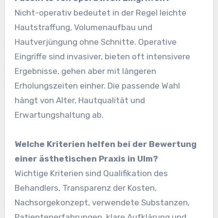
Nicht-operativ bedeutet in der Regel leichte
Hautstraffung, Volumenaufbau und
Hautverjüngung ohne Schnitte. Operative
Eingriffe sind invasiver, bieten oft intensivere
Ergebnisse, gehen aber mit längeren
Erholungszeiten einher. Die passende Wahl
hängt von Alter, Hautqualität und
Erwartungshaltung ab.
Welche Kriterien helfen bei der Bewertung
einer ästhetischen Praxis in Ulm?
Wichtige Kriterien sind Qualifikation des
Behandlers, Transparenz der Kosten,
Nachsorgekonzept, verwendete Substanzen,
Patientenerfahrungen, klare Aufklärung und