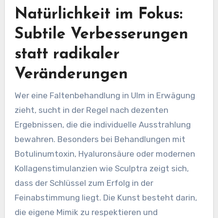
Natürlichkeit im Fokus:
Subtile Verbesserungen
statt radikaler
Veränderungen
Wer eine Faltenbehandlung in Ulm in Erwägung
zieht, sucht in der Regel nach dezenten
Ergebnissen, die die individuelle Ausstrahlung
bewahren. Besonders bei Behandlungen mit
Botulinumtoxin, Hyaluronsäure oder modernen
Kollagenstimulanzien wie Sculptra zeigt sich,
dass der Schlüssel zum Erfolg in der
Feinabstimmung liegt. Die Kunst besteht darin,
die eigene Mimik zu respektieren und