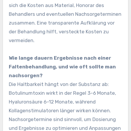
sich die Kosten aus Material, Honorar des
Behandlers und eventuellen Nachsorgeterminen
zusammen. Eine transparente Aufklärung vor
der Behandlung hilft, versteckte Kosten zu
vermeiden.
Wie lange dauern Ergebnisse nach einer
Faltenbehandlung, und wie oft sollte man
nachsorgen?
Die Haltbarkeit hängt von der Substanz ab:
Botulinumtoxin wirkt in der Regel 3–6 Monate,
Hyaluronsäure 6–12 Monate, während
Kollagenstimulatoren länger wirken können.
Nachsorgetermine sind sinnvoll, um Dosierung
und Ergebnisse zu optimieren und Anpassungen