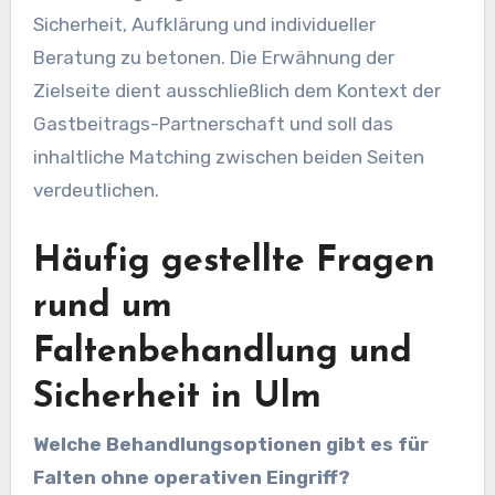
Sicherheit, Aufklärung und individueller
Beratung zu betonen. Die Erwähnung der
Zielseite dient ausschließlich dem Kontext der
Gastbeitrags-Partnerschaft und soll das
inhaltliche Matching zwischen beiden Seiten
verdeutlichen.
Häufig gestellte Fragen
rund um
Faltenbehandlung und
Sicherheit in Ulm
Welche Behandlungsoptionen gibt es für
Falten ohne operativen Eingriff?