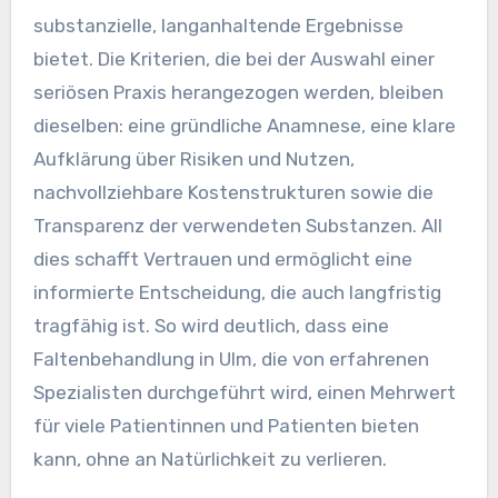
substanzielle, langanhaltende Ergebnisse
bietet. Die Kriterien, die bei der Auswahl einer
seriösen Praxis herangezogen werden, bleiben
dieselben: eine gründliche Anamnese, eine klare
Aufklärung über Risiken und Nutzen,
nachvollziehbare Kostenstrukturen sowie die
Transparenz der verwendeten Substanzen. All
dies schafft Vertrauen und ermöglicht eine
informierte Entscheidung, die auch langfristig
tragfähig ist. So wird deutlich, dass eine
Faltenbehandlung in Ulm, die von erfahrenen
Spezialisten durchgeführt wird, einen Mehrwert
für viele Patientinnen und Patienten bieten
kann, ohne an Natürlichkeit zu verlieren.