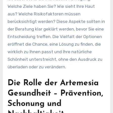
Welche Ziele haben Sie? Wie sieht Ihre Haut
aus? Welche Risikofaktoren müssen
berücksichtigt werden? Diese Aspekte sollten in
der Beratung klar geklärt werden, bevor Sie eine
Entscheidung treffen. Die Vielfalt der Optionen
eröffnet die Chance, eine Lösung zu finden, die
wirklich zu Ihnen passt und Ihre natürliche
Schönheit unterstreicht, ohne den Ausdruck zu
überladen oder zu verändern.
Die Rolle der Artemesia
Gesundheit – Prävention,
Schonung und