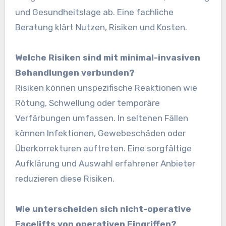
und Gesundheitslage ab. Eine fachliche
Beratung klärt Nutzen, Risiken und Kosten.
Welche Risiken sind mit minimal-invasiven
Behandlungen verbunden?
Risiken können unspezifische Reaktionen wie
Rötung, Schwellung oder temporäre
Verfärbungen umfassen. In seltenen Fällen
können Infektionen, Gewebeschäden oder
Überkorrekturen auftreten. Eine sorgfältige
Aufklärung und Auswahl erfahrener Anbieter
reduzieren diese Risiken.
Wie unterscheiden sich nicht-operative
Facelifts von operativen Eingriffen?