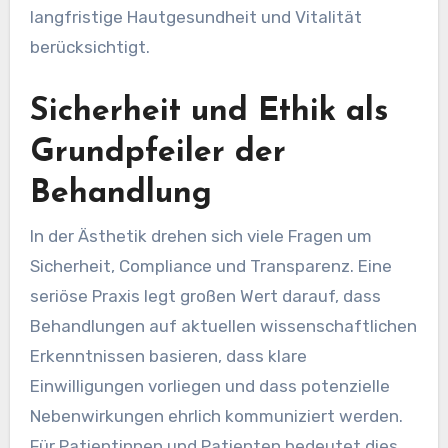
langfristige Hautgesundheit und Vitalität
berücksichtigt.
Sicherheit und Ethik als
Grundpfeiler der
Behandlung
In der Ästhetik drehen sich viele Fragen um
Sicherheit, Compliance und Transparenz. Eine
seriöse Praxis legt großen Wert darauf, dass
Behandlungen auf aktuellen wissenschaftlichen
Erkenntnissen basieren, dass klare
Einwilligungen vorliegen und dass potenzielle
Nebenwirkungen ehrlich kommuniziert werden.
Für Patientinnen und Patienten bedeutet dies,