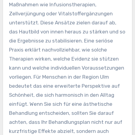
Maßnahmen wie Infusionstherapien,
Zellverjüngung oder Vitalstoffergänzungen
unterstützt. Diese Ansätze zielen darauf ab,
das Hautbild von innen heraus zu stärken und so
die Ergebnisse zu stabilisieren. Eine seriöse
Praxis erklärt nachvollziehbar, wie solche
Therapien wirken, welche Evidenz sie stützen
kann und welche individuellen Voraussetzungen
vorliegen. Für Menschen in der Region Ulm
bedeutet das eine erweiterte Perspektive auf
Schönheit, die sich harmonisch in den Alltag
einfügt. Wenn Sie sich für eine ästhetische
Behandlung entscheiden, sollten Sie darauf
achten, dass Ihr Behandlungsplan nicht nur auf
kurzfristige Effekte abzielt, sondern auch