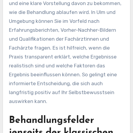
und eine klare Vorstellung davon zu bekommen,
wie die Behandlung ablaufen wird. In Ulm und
Umgebung können Sie im Vorfeld nach
Erfahrungsberichten, Vorher-Nachher-Bildern
und Qualifikationen der Fachärztinnen und
Fachärzte fragen. Es ist hilfreich, wenn die
Praxis transparent erklärt, welche Ergebnisse
realistisch sind und welche Faktoren das
Ergebnis beeinflussen können. So gelingt eine
informierte Entscheidung, die sich auch
langfristig positiv auf Ihr Selbstbewusstsein
auswirken kann.
Behandlungsfelder
jenseits der klassischen