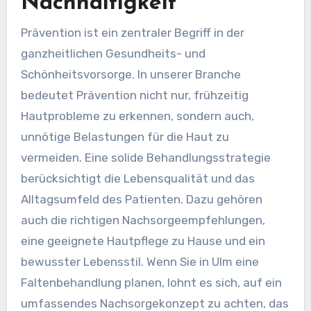
Nachhaltigkeit
Prävention ist ein zentraler Begriff in der
ganzheitlichen Gesundheits- und
Schönheitsvorsorge. In unserer Branche
bedeutet Prävention nicht nur, frühzeitig
Hautprobleme zu erkennen, sondern auch,
unnötige Belastungen für die Haut zu
vermeiden. Eine solide Behandlungsstrategie
berücksichtigt die Lebensqualität und das
Alltagsumfeld des Patienten. Dazu gehören
auch die richtigen Nachsorgeempfehlungen,
eine geeignete Hautpflege zu Hause und ein
bewusster Lebensstil. Wenn Sie in Ulm eine
Faltenbehandlung planen, lohnt es sich, auf ein
umfassendes Nachsorgekonzept zu achten, das