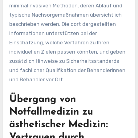
minimalinvasiven Methoden, deren Ablauf und
typische Nachsorgemaßnahmen übersichtlich
beschrieben werden. Die dort dargestellten
Informationen unterstützen bei der
Einschätzung, welche Verfahren zu Ihren
individuellen Zielen passen könnten, und geben
zusätzlich Hinweise zu Sicherheitsstandards
und fachlicher Qualifikation der Behandlerinnen
und Behandler vor Ort.
Übergang von
Notfallmedizin zu
ästhetischer Medizin:
Vertrauen durch