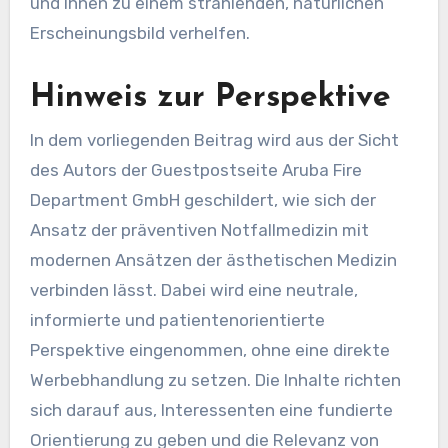
und Ihnen zu einem strahlenden, natürlichen
Erscheinungsbild verhelfen.
Hinweis zur Perspektive
In dem vorliegenden Beitrag wird aus der Sicht
des Autors der Guestpostseite Aruba Fire
Department GmbH geschildert, wie sich der
Ansatz der präventiven Notfallmedizin mit
modernen Ansätzen der ästhetischen Medizin
verbinden lässt. Dabei wird eine neutrale,
informierte und patientenorientierte
Perspektive eingenommen, ohne eine direkte
Werbebhandlung zu setzen. Die Inhalte richten
sich darauf aus, Interessenten eine fundierte
Orientierung zu geben und die Relevanz von