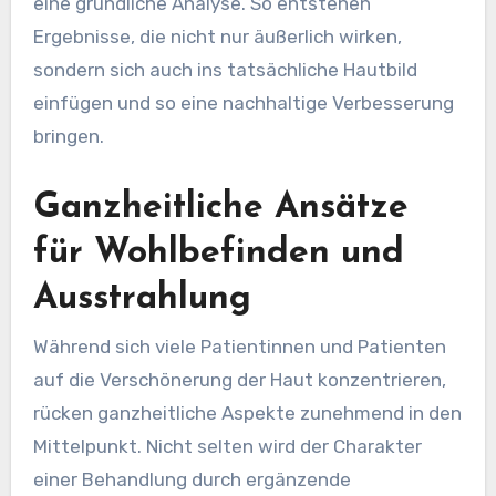
eine gründliche Analyse. So entstehen
Ergebnisse, die nicht nur äußerlich wirken,
sondern sich auch ins tatsächliche Hautbild
einfügen und so eine nachhaltige Verbesserung
bringen.
Ganzheitliche Ansätze
für Wohlbefinden und
Ausstrahlung
Während sich viele Patientinnen und Patienten
auf die Verschönerung der Haut konzentrieren,
rücken ganzheitliche Aspekte zunehmend in den
Mittelpunkt. Nicht selten wird der Charakter
einer Behandlung durch ergänzende