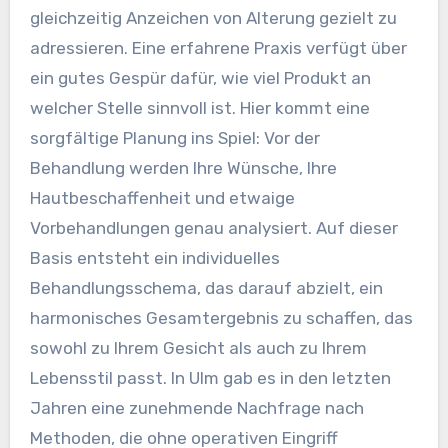
gleichzeitig Anzeichen von Alterung gezielt zu
adressieren. Eine erfahrene Praxis verfügt über
ein gutes Gespür dafür, wie viel Produkt an
welcher Stelle sinnvoll ist. Hier kommt eine
sorgfältige Planung ins Spiel: Vor der
Behandlung werden Ihre Wünsche, Ihre
Hautbeschaffenheit und etwaige
Vorbehandlungen genau analysiert. Auf dieser
Basis entsteht ein individuelles
Behandlungsschema, das darauf abzielt, ein
harmonisches Gesamtergebnis zu schaffen, das
sowohl zu Ihrem Gesicht als auch zu Ihrem
Lebensstil passt. In Ulm gab es in den letzten
Jahren eine zunehmende Nachfrage nach
Methoden, die ohne operativen Eingriff