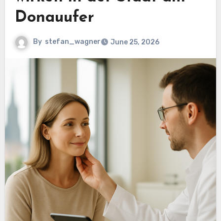
Donauufer
By
stefan_wagner
June 25, 2026