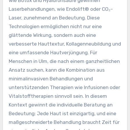
wie Botox und Hyaluronsäure gewinnen
Laserbehandlungen, wie Endolift® oder CO₂-
Laser, zunehmend an Bedeutung. Diese
Technologien ermöglichen nicht nur eine
glättende Wirkung, sondern auch eine
verbesserte Hauttextur, Kollagenneubildung und
eine umfassende Hautverjüngung. Für
Menschen in Ulm, die nach einem ganzheitlichen
Ansatz suchen, kann die Kombination aus
minimalinvasiven Behandlungen und
unterstützenden Therapien wie Infusionen oder
Vitalstofftherapien sinnvoll sein. In diesem
Kontext gewinnt die individuelle Beratung an
Bedeutung: Jede Haut ist einzigartig, und eine
maßgeschneiderte Behandlung braucht Zeit für