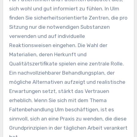
sich wohl und gut informiert zu fühlen. In Ulm
finden Sie sicherheitsorientierte Zentren, die pro
Sitzung nur die notwendigen Substanzen
verwenden und auf individuelle
Reaktionsweisen eingehen. Die Wahl der
Materialien, deren Herkunft und
Qualitätszertifikate spielen eine zentrale Rolle.
Ein nachvollziehbarer Behandlungsplan, der
mögliche Alternativen aufzeigt und realistische
Erwartungen setzt, stärkt das Vertrauen
erheblich. Wenn Sie sich mit dem Thema
Faltenbehandlung Ulm beschäftigen, ist es
sinnvoll, sich an eine Praxis zu wenden, die diese
Grundprinzipien in der täglichen Arbeit verankert
hat.