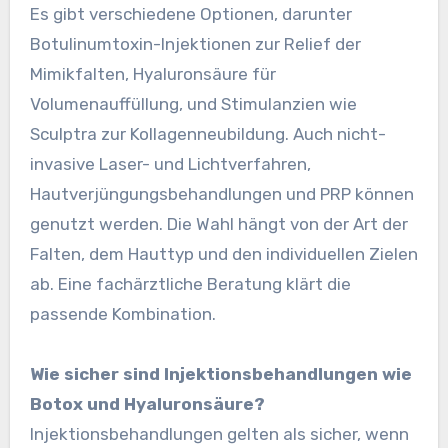
Es gibt verschiedene Optionen, darunter
Botulinumtoxin-Injektionen zur Relief der
Mimikfalten, Hyaluronsäure für
Volumenauffüllung, und Stimulanzien wie
Sculptra zur Kollagenneubildung. Auch nicht-
invasive Laser- und Lichtverfahren,
Hautverjüngungsbehandlungen und PRP können
genutzt werden. Die Wahl hängt von der Art der
Falten, dem Hauttyp und den individuellen Zielen
ab. Eine fachärztliche Beratung klärt die
passende Kombination.
Wie sicher sind Injektionsbehandlungen wie
Botox und Hyaluronsäure?
Injektionsbehandlungen gelten als sicher, wenn