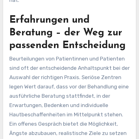
Erfahrungen und
Beratung – der Weg zur
passenden Entscheidung
Beurteilungen von Patientinnen und Patienten
sind oft der entscheidende Anhaltspunkt bei der
Auswahl der richtigen Praxis. Seriöse Zentren
legen Wert darauf, dass vor der Behandlung eine
ausführliche Beratung stattfindet, in der
Erwartungen, Bedenken und individuelle
Hautbeschaffenheiten im Mittelpunkt stehen.
Ein offenes Gespräch bietet die Möglichkeit,
Ängste abzubauen, realistische Ziele zu setzen