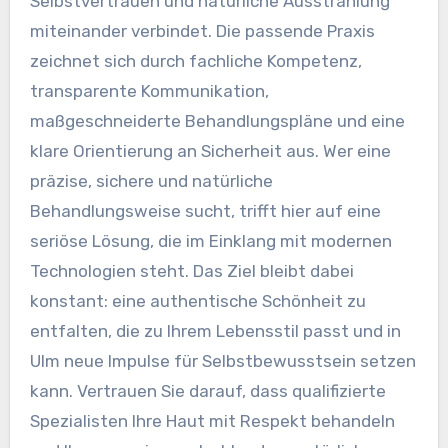
Selbstvertrauen und natürliche Ausstrahlung
miteinander verbindet. Die passende Praxis
zeichnet sich durch fachliche Kompetenz,
transparente Kommunikation,
maßgeschneiderte Behandlungspläne und eine
klare Orientierung an Sicherheit aus. Wer eine
präzise, sichere und natürliche
Behandlungsweise sucht, trifft hier auf eine
seriöse Lösung, die im Einklang mit modernen
Technologien steht. Das Ziel bleibt dabei
konstant: eine authentische Schönheit zu
entfalten, die zu Ihrem Lebensstil passt und in
Ulm neue Impulse für Selbstbewusstsein setzen
kann. Vertrauen Sie darauf, dass qualifizierte
Spezialisten Ihre Haut mit Respekt behandeln