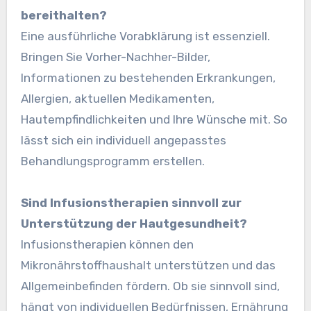
bereithalten?
Eine ausführliche Vorabklärung ist essenziell.
Bringen Sie Vorher-Nachher-Bilder,
Informationen zu bestehenden Erkrankungen,
Allergien, aktuellen Medikamenten,
Hautempfindlichkeiten und Ihre Wünsche mit. So
lässt sich ein individuell angepasstes
Behandlungsprogramm erstellen.
Sind Infusionstherapien sinnvoll zur
Unterstützung der Hautgesundheit?
Infusionstherapien können den
Mikronährstoffhaushalt unterstützen und das
Allgemeinbefinden fördern. Ob sie sinnvoll sind,
hängt von individuellen Bedürfnissen, Ernährung