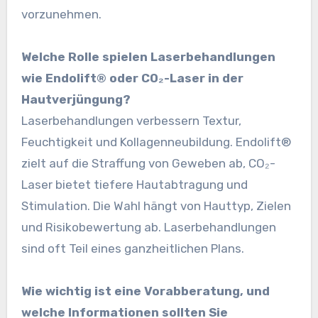
vorzunehmen.
Welche Rolle spielen Laserbehandlungen
wie Endolift® oder CO₂-Laser in der
Hautverjüngung?
Laserbehandlungen verbessern Textur,
Feuchtigkeit und Kollagenneubildung. Endolift®
zielt auf die Straffung von Geweben ab, CO₂-
Laser bietet tiefere Hautabtragung und
Stimulation. Die Wahl hängt von Hauttyp, Zielen
und Risikobewertung ab. Laserbehandlungen
sind oft Teil eines ganzheitlichen Plans.
Wie wichtig ist eine Vorabberatung, und
welche Informationen sollten Sie