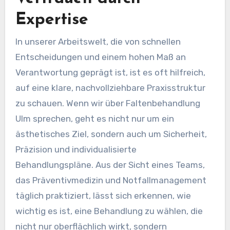
Expertise
In unserer Arbeitswelt, die von schnellen
Entscheidungen und einem hohen Maß an
Verantwortung geprägt ist, ist es oft hilfreich,
auf eine klare, nachvollziehbare Praxisstruktur
zu schauen. Wenn wir über Faltenbehandlung
Ulm sprechen, geht es nicht nur um ein
ästhetisches Ziel, sondern auch um Sicherheit,
Präzision und individualisierte
Behandlungspläne. Aus der Sicht eines Teams,
das Präventivmedizin und Notfallmanagement
täglich praktiziert, lässt sich erkennen, wie
wichtig es ist, eine Behandlung zu wählen, die
nicht nur oberflächlich wirkt, sondern