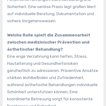
Sicherheit. Eine seriöse Praxis legt großen Wert
auf individuelle Beratung, Dokumentation und
sichere Vorgehensweisen.
Welche Rolle spielt die Zusammenarbeit
zwischen medizinischer Prävention und
ästhetischer Behandlung?
Eine enge Verzahnung kann helfen, Stress,
Hautalterung und Gesundheitsrisiken
ganzheitlich zu adressieren. Präventive Ansätze
stärken Wohlbefinden und Zufriedenheit,
während ästhetische Behandlungen individuelle
Schönheit unterstützen können. Eine
koordinierte Betreuung sorgt für konsistente