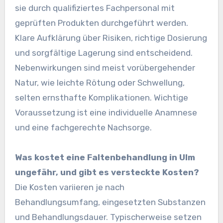
sie durch qualifiziertes Fachpersonal mit
geprüften Produkten durchgeführt werden.
Klare Aufklärung über Risiken, richtige Dosierung
und sorgfältige Lagerung sind entscheidend.
Nebenwirkungen sind meist vorübergehender
Natur, wie leichte Rötung oder Schwellung,
selten ernsthafte Komplikationen. Wichtige
Voraussetzung ist eine individuelle Anamnese
und eine fachgerechte Nachsorge.
Was kostet eine Faltenbehandlung in Ulm
ungefähr, und gibt es versteckte Kosten?
Die Kosten variieren je nach
Behandlungsumfang, eingesetzten Substanzen
und Behandlungsdauer. Typischerweise setzen