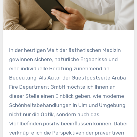
In der heutigen Welt der ästhetischen Medizin
gewinnen sichere, natürliche Ergebnisse und
eine individuelle Beratung zunehmend an
Bedeutung. Als Autor der Guestpostseite Aruba
Fire Department GmbH möchte ich Ihnen an
dieser Stelle einen Einblick geben, wie moderne
Schönheitsbehandlungen in Ulm und Umgebung
nicht nur die Optik, sondern auch das
Wohlbefinden positiv beeinflussen können. Dabei
verknüpfe ich die Perspektiven der präventiven