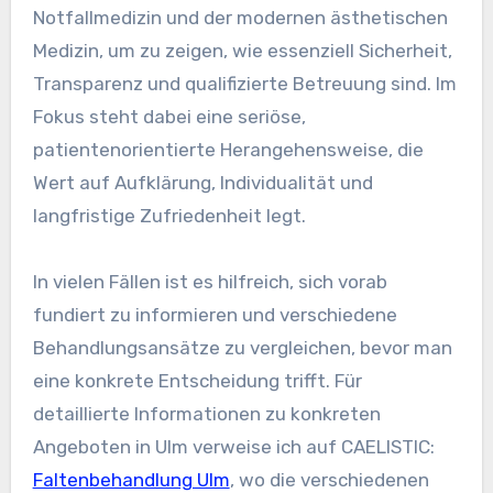
Notfallmedizin und der modernen ästhetischen
Medizin, um zu zeigen, wie essenziell Sicherheit,
Transparenz und qualifizierte Betreuung sind. Im
Fokus steht dabei eine seriöse,
patientenorientierte Herangehensweise, die
Wert auf Aufklärung, Individualität und
langfristige Zufriedenheit legt.
In vielen Fällen ist es hilfreich, sich vorab
fundiert zu informieren und verschiedene
Behandlungsansätze zu vergleichen, bevor man
eine konkrete Entscheidung trifft. Für
detaillierte Informationen zu konkreten
Angeboten in Ulm verweise ich auf CAELISTIC:
Faltenbehandlung Ulm
, wo die verschiedenen